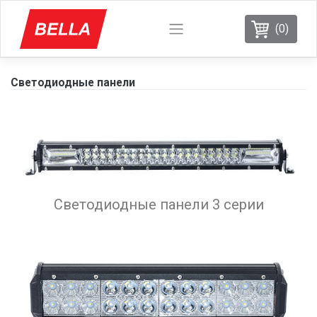
(0)
Светодиодные панели
Светодиодные панели 3 серии