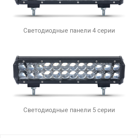
Светодиодные панели 4 серии
Светодиодные панели 5 серии